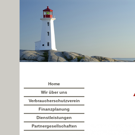
Home
Wir über uns
Verbraucherschutzverein
Finanzplanung
Dienstleistungen
Partnergesellschaften