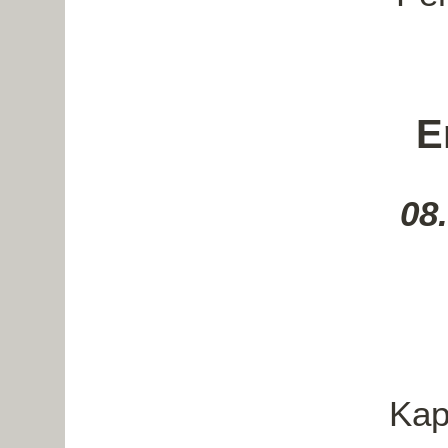
E
08
Kap