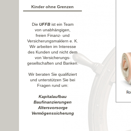
Kinder ohne Grenzen
Die
UFFB
ist ein Team
von unabhängigen,
freien Finanz- und
Versicherungsmaklern e. K.
Wir arbeiten im Interesse
des Kunden und nicht dem
von Versicherungs-
gesellschaften und Banken.
Wir beraten Sie qualifiziert
und unterstützen Sie bei
Fragen rund um:
Kapitalaufbau
Baufinanzierungen
Altersvorsorge
Vermögenssicherung