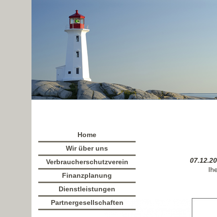
Home
Wir über uns
07.12.20
Verbraucherschutzverein
Ih
Finanzplanung
Dienstleistungen
Partnergesellschaften