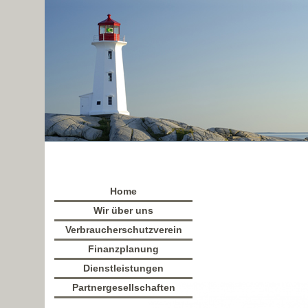
Home
Wir über uns
Verbraucherschutzverein
Finanzplanung
Dienstleistungen
Partnergesellschaften